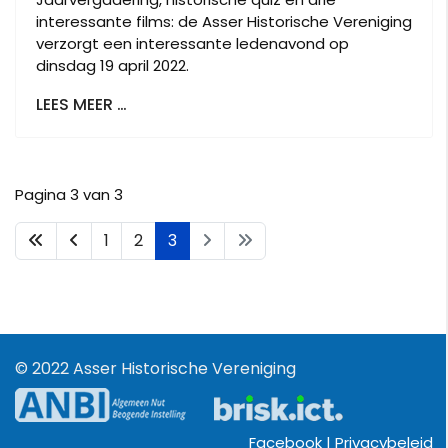
interessante films: de Asser Historische Vereniging
verzorgt een interessante ledenavond op
dinsdag 19 april 2022.
LEES MEER …
Pagina 3 van 3
1
2
3
© 2022 Asser Historische Vereniging
Facebook |
Privacybeleid