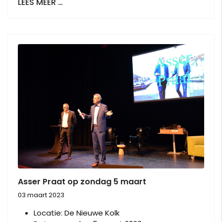
LEES MEER …
Asser Praat op zondag 5 maart
03 maart 2023
Locatie:
De Nieuwe Kolk