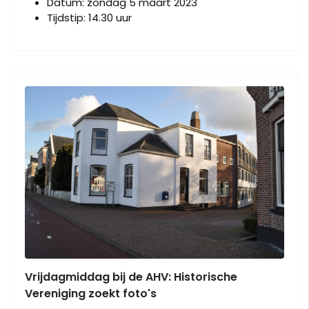
Datum:
zondag 5 maart 2023
Tijdstip:
14.30 uur
Vrijdagmiddag bij de AHV: Historische
Vereniging zoekt foto's