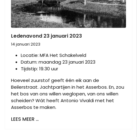
Ledenavond 23 januari 2023
14 januari 2023
Locatie: MFA Het Schakelveld
Datum: maandag 23 januari 2023
Tijdstip: 19.30 uur
Hoeveel zuurstof geeft één eik aan de
Beilerstraat. Jachtpartijen in het Asserbos. En, zou
het bos van ons willen weglopen, van ons willen
scheiden? Wát heeft Antonio Vivaldi met het
Asserbos te maken.
LEES MEER …