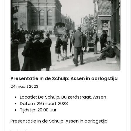
Presentatie in de Schulp: Assen in oorlogstijd
24 maart 2023
Locatie:
De Schulp, Buizerdstraat, Assen
Datum:
29 maart 2023
Tijdstip:
20.00 uur
Presentatie in de Schulp: Assen in oorlogstijd