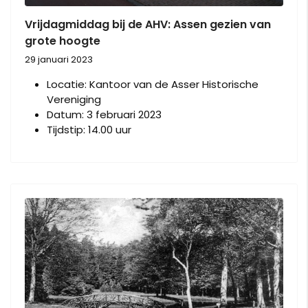
Vrijdagmiddag bij de AHV: Assen gezien van
grote hoogte
29 januari 2023
Locatie:
Kantoor van de Asser Historische
Vereniging
Datum:
3 februari 2023
Tijdstip:
14.00 uur