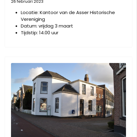
26 februari 2023
Locatie:
Kantoor van de Asser Historische
Vereniging
Datum:
vrijdag 3 maart
Tijdstip:
14.00 uur