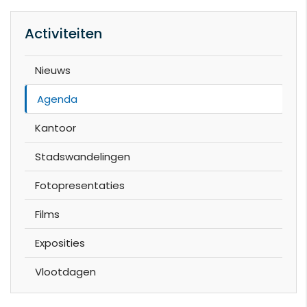
Activiteiten
Nieuws
Agenda
Kantoor
Stadswandelingen
Fotopresentaties
Films
Exposities
Vlootdagen