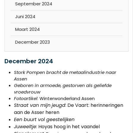
September 2024
Juni 2024
Maart 2024
December 2023
December 2024
Stork Pompen bracht de metaalindustrie naar
Assen
Geboren in armoede, gestorven als geliefde
vroedvrouw
Fotoartikel
: Winterwonderland Assen
Straat van mijn
jeugd
: De Vaart: herinneringen
aan de Asser heren
Een buurt vol geestelijken
Juweeltje
:
Hoyas hoog in het vaandel