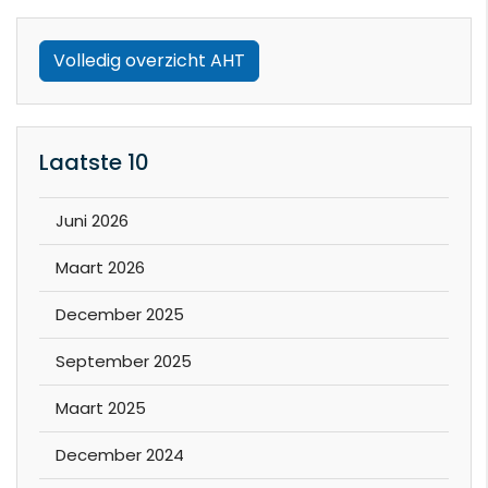
Volledig overzicht AHT
Laatste 10
Juni 2026
Maart 2026
December 2025
September 2025
Maart 2025
December 2024