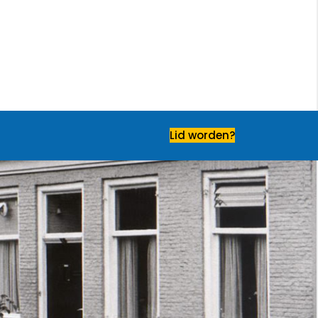
Lid worden?