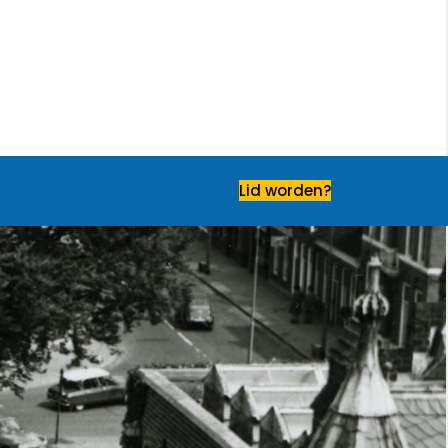
Lid worden?