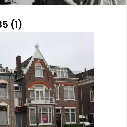
5 (1)