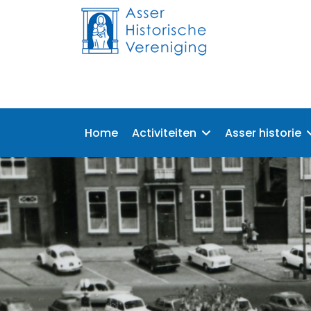
Home
Activiteiten
Asser historie