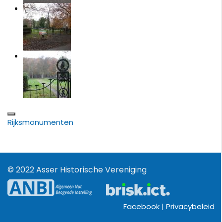
Rijksmonumenten
© 2022 Asser Historische Vereniging
Facebook |
Privacybeleid