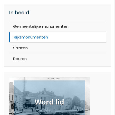
In beeld
Gemeentelijke monumenten
Rijksmonumenten
Straten
Deuren