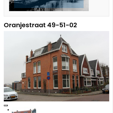
Oranjestraat 49-51-02