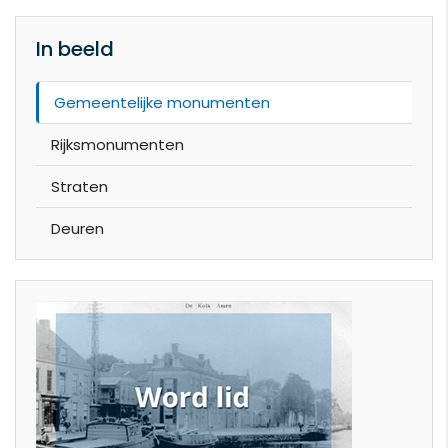
In beeld
Gemeentelijke monumenten
Rijksmonumenten
Straten
Deuren