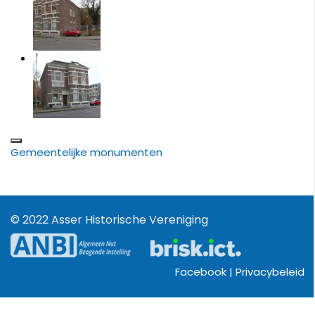
Gemeentelijke monumenten
© 2022 Asser Historische Vereniging
Facebook |
Privacybeleid