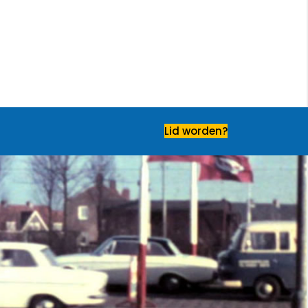
Lid worden?