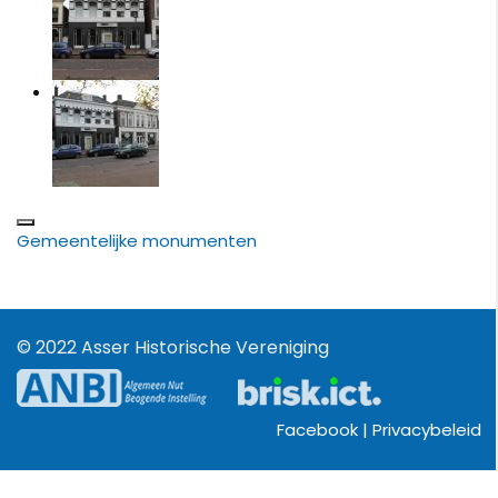
Gemeentelijke monumenten
© 2022 Asser Historische Vereniging
Facebook |
Privacybeleid