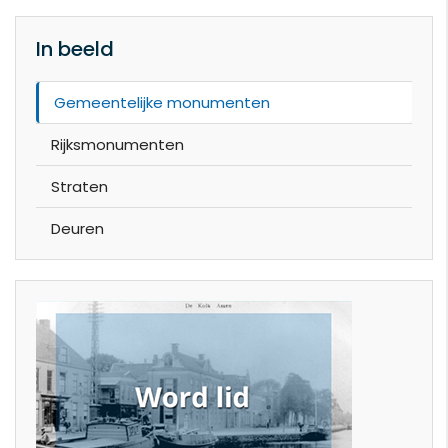
In beeld
Gemeentelijke monumenten
Rijksmonumenten
Straten
Deuren