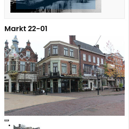
Markt 22-01