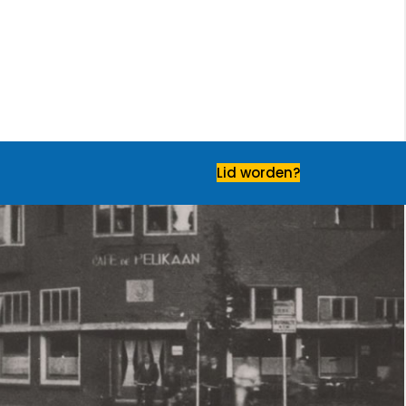
Lid worden?