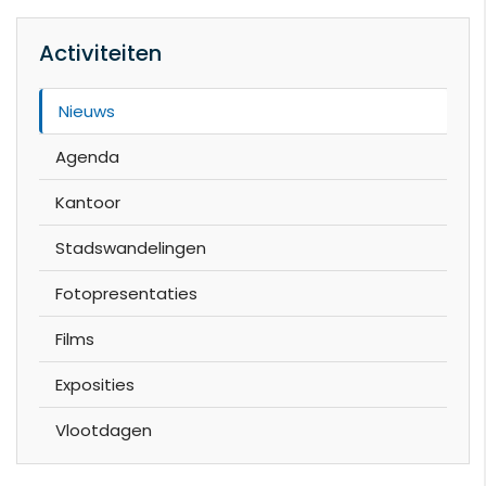
Activiteiten
Nieuws
Agenda
Kantoor
Stadswandelingen
Fotopresentaties
Films
Exposities
Vlootdagen