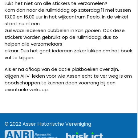
Lukt het niet om alle stickers te verzamelen?
Kom dan naar de ruilmiddag op zaterdag 11 mei tussen
13.00 en 16.00 uur in het wijkcentrum Peelo. In de winkel
staat nu al een
zuil waar iedereen dubbelen in kan gooien. Ook deze
stickers worden gebruikt op de ruilmiddag, dus zo
helpen alle verzamelaars
elkaar. Dus het gaat iedereen zeker lukken om het boek
vol te krijgen.
Als er na afloop van de actie plakboeken over zijn,
krijgen AHV-leden voor wie Assen echt te ver weg is om
boodschappen te kunnen doen voorrang bij een
eventuele verkoop.
© 2022 Asser Historische Vereniging